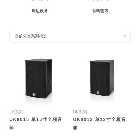
周边设备
音响套装
UK系列
UK系列
UK8015 单15寸全频音
UK8012 单12寸全频音
箱
箱