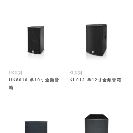
UK系列
KL系列
UK8010 单10寸全频音
KL012 单12寸全频音箱
箱