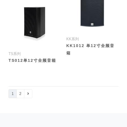
KK系列
KK1012 单12寸全频音
箱
TS系列
TS012单12寸全频音箱
1
2