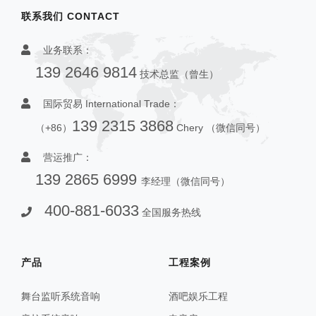
联系我们 CONTACT
业务联系：
139 2646 9814
技术总监（曾生）
国际贸易 International Trade：
139 2315 3868
（+86）
Chery （微信同号）
营运推广：
139 2865 6999
李经理（微信同号）
400-881-6033
全国服务热线
产品
工程案例
舞台监听系统音响
酒吧娱乐工程