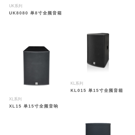
UK系列
UK8080 单8寸全频音箱
KL系列
KL015 单15寸全频音箱
XL系列
XL15 单15寸全频音响