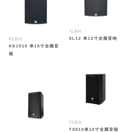
XL系列
XL12 单12寸全频音响
KK系列
KK1010 单10寸全频音
箱
TS系列
TS010单10寸全频音箱