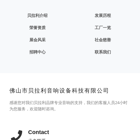
贝拉利介绍
发展历程
荣誉资质
工厂一览
展会风采
社会慈善
招聘中心
联系我们
佛山市贝拉利音响设备科技有限公司
感谢您对我们贝拉利品牌专业音响的支持，我们的客服人员24小时
为您服务，欢迎随时咨询。
Contact