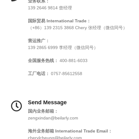
业务联系：
139 2646 9814 曾经理
国际贸易 International Trade：
（+86）139 2315 3868 Chery 张经理（微信同号）
营运推广：
139 2865 6999 李经理（微信同号）
全国服务热线：
400-881-6033
工厂电话：
0757-85612558
Send Message
国内业务邮箱：
zengxindan@beilarly.com
海外业务邮箱 International Trade Email：
cherylcheung@beilarly.com