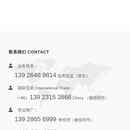
联系我们 CONTACT
业务联系：
139 2646 9814
技术总监（曾生）
国际贸易 International Trade：
139 2315 3868
（+86）
Chery （微信同号）
营运推广：
139 2865 6999
李经理（微信同号）