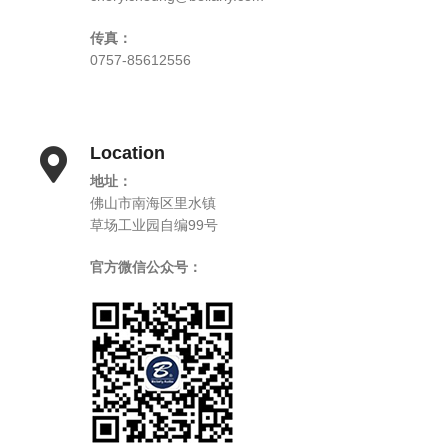
传真：
0757-85612556
Location
地址：
佛山市南海区里水镇
草场工业园自编99号
官方微信公众号：