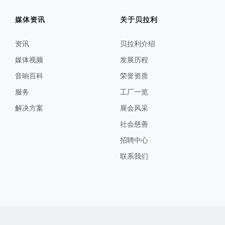
媒体资讯
关于贝拉利
资讯
贝拉利介绍
媒体视频
发展历程
音响百科
荣誉资质
服务
工厂一览
解决方案
展会风采
社会慈善
招聘中心
联系我们