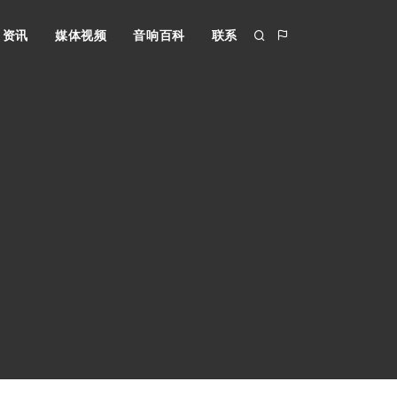
资讯
媒体视频
音响百科
联系