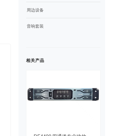
周边设备
音响套装
相关产品