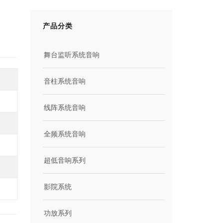
产品分类
舞台监听系统音响
音柱系统音响
线阵系统音响
全频系统音响
超低音响系列
影院系统
功放系列