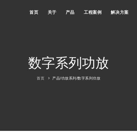
首页
关于
产品
工程案例
解决方案
数字系列功放
首页
产品
/
功放系列
/
数字系列功放