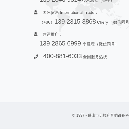
技术总监（曾生）
国际贸易 International Trade：
139 2315 3868
（+86）
Chery （微信同
营运推广：
139 2865 6999
李经理（微信同号）
400-881-6033
全国服务热线
© 1997 -
佛山市贝拉利音响设备科