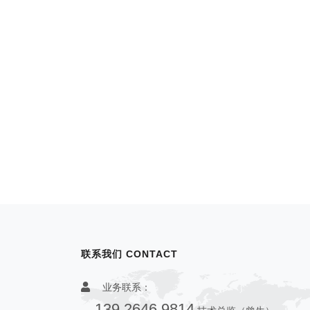
联系我们 CONTACT
业务联系：
139 2646 9814